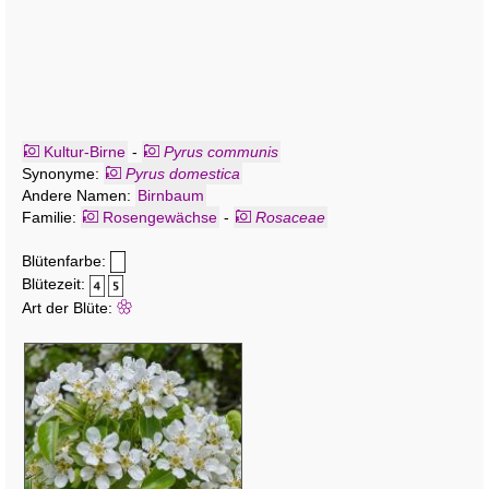
Kultur-Birne
-
Pyrus communis
Synonyme:
Pyrus domestica
Andere Namen:
Birnbaum
Familie:
Rosengewächse
-
Rosaceae
Blütenfarbe:
Blütezeit:
Art der Blüte: