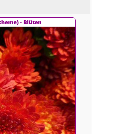
theme) - Blüten