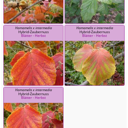
Hamamelis x intermedia
Hamamelis x intermedia
Hybrid-Zaubernuss
Hybrid-Zaubernuss
Blätter - Herbst
Blätter - Herbst
Hamamelis x intermedia
Hybrid-Zaubernuss
Blätter - Herbst