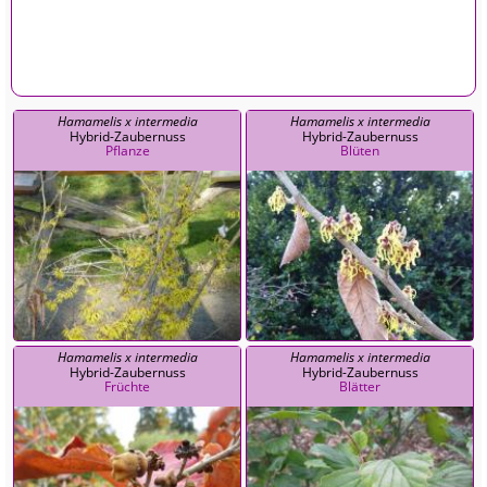
Hamamelis x intermedia
Hamamelis x intermedia
Hybrid-Zaubernuss
Hybrid-Zaubernuss
Pflanze
Blüten
Hamamelis x intermedia
Hamamelis x intermedia
Hybrid-Zaubernuss
Hybrid-Zaubernuss
Früchte
Blätter